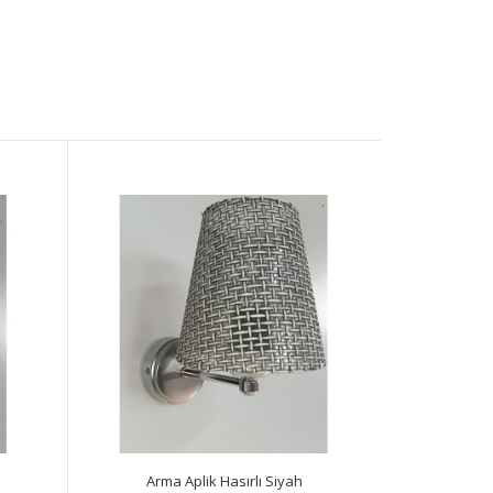
Arma Aplik Hasırlı Siyah