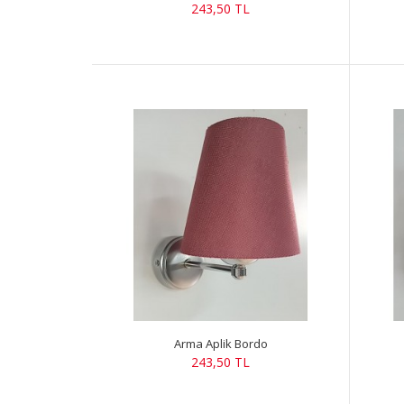
243,50 TL
Arma Aplik Bordo
243,50 TL