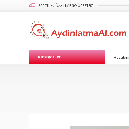
2000TL ve Üzeri KARGO ÜCRETSİZ
Kategoriler
Hesabı