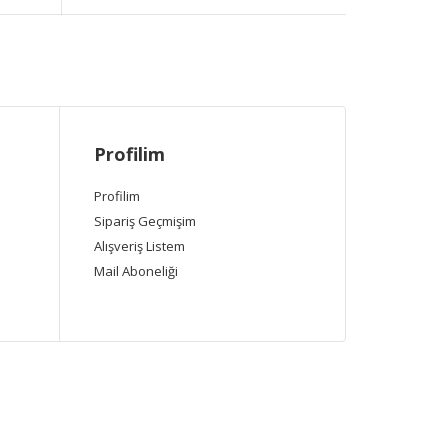
Profilim
Profilim
Sipariş Geçmişim
Alışveriş Listem
Mail Aboneliği