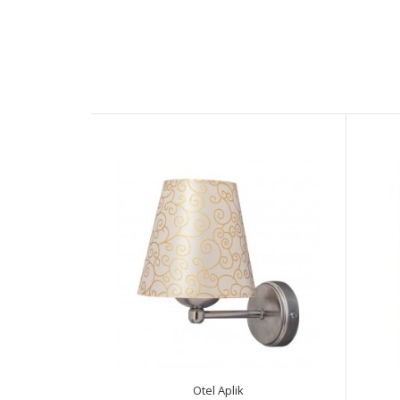
Otel Aplik