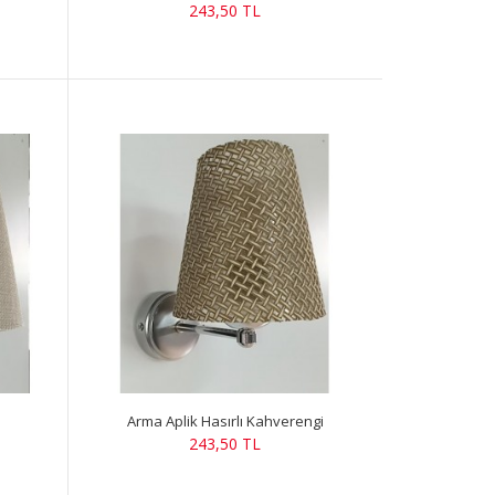
243,50 TL
Arma Aplik Hasırlı Kahverengi
243,50 TL