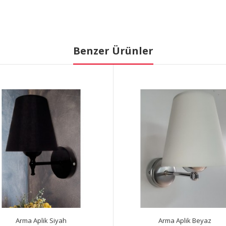
Benzer Ürünler
Arma Aplik Siyah
Arma Aplik Beyaz