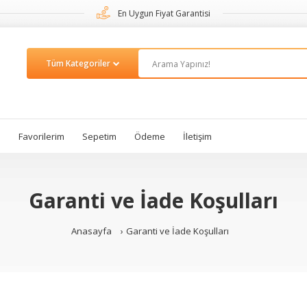
En Uygun Fiyat Garantisi
m
Favorilerim
Sepetim
Ödeme
İletişim
Garanti ve İade Koşulları
Anasayfa
Garanti ve İade Koşulları