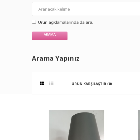
Ürün açıklamalarında da ara.
Arama Yapınız
ÜRÜN KARŞILAŞTIR (0)