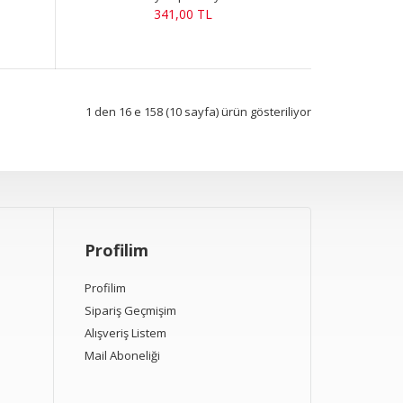
341,00 TL
1 den 16 e 158 (10 sayfa) ürün gösteriliyor
Profilim
Profilim
Sipariş Geçmişim
Alışveriş Listem
Mail Aboneliği