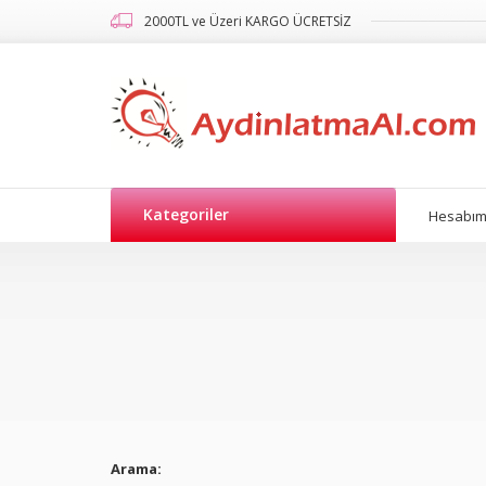
2000TL ve Üzeri KARGO ÜCRETSİZ
Kategoriler
Hesabı
Arama: