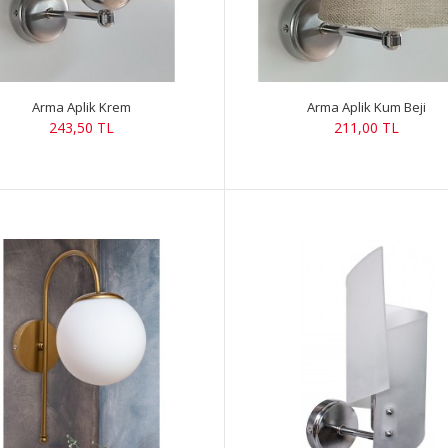
Arma Aplik Krem
Arma Aplik Kum Beji
243,50 TL
211,00 TL