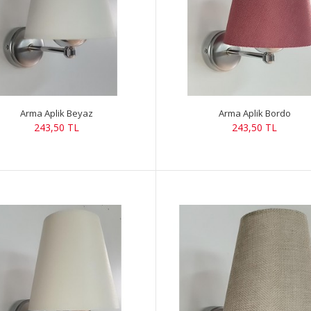
Arma Aplik Beyaz
Arma Aplik Bordo
243,50 TL
243,50 TL