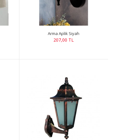
Arma Aplik Siyah
207,00 TL