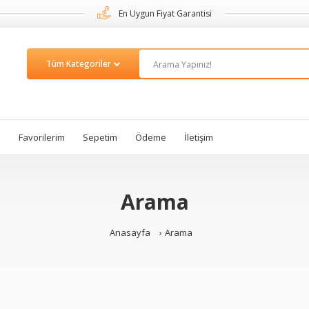
En Uygun Fiyat Garantisi
m
Favorilerim
Sepetim
Ödeme
İletişim
Arama
Anasayfa
Arama