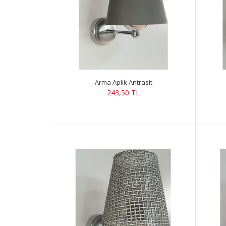
Arma Aplik Antrasit
243,50 TL