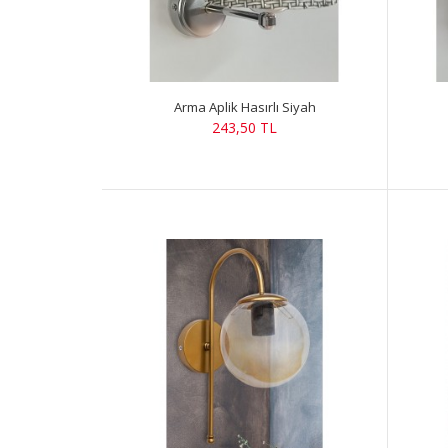
Arma Aplik Hasırlı Siyah
243,50 TL