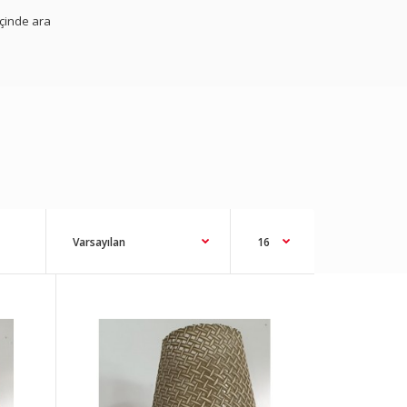
içinde ara