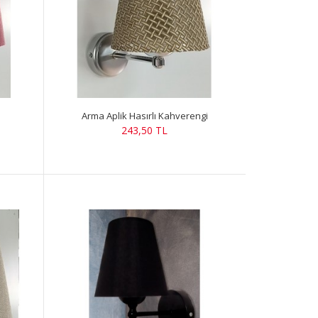
Arma Aplik Hasırlı Kahverengi
243,50 TL