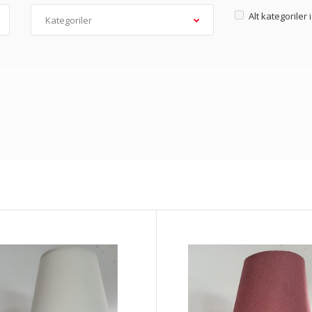
Alt kategoriler 