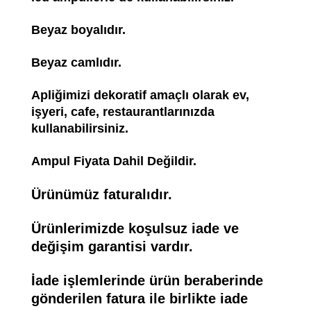
Beyaz boyalıdır.
Beyaz camlıdır.
Apliğimizi dekoratif amaçlı olarak ev,
işyeri, cafe, restaurantlarınızda
kullanabilirsiniz.
Ampul Fiyata Dahil Değildir.
Ürünümüz faturalıdır.
Ürünlerimizde koşulsuz iade ve
değişim garantisi vardır.
İade işlemlerinde ürün beraberinde
gönderilen fatura ile birlikte iade