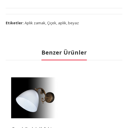
Etiketler:
Aplik zamak
,
Çiçek
,
aplik
,
beyaz
Benzer Ürünler