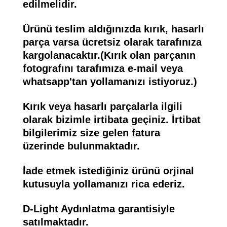
edilmelidir.
Ürünü teslim aldığınızda kırık, hasarlı
parça varsa ücretsiz olarak tarafınıza
kargolanacaktır.(Kırık olan parçanın
fotografını tarafımıza e-mail veya
whatsapp'tan yollamanızı istiyoruz.)
Kırık veya hasarlı parçalarla ilgili
olarak bizimle irtibata geçiniz. İrtibat
bilgilerimiz size gelen fatura
üzerinde bulunmaktadır.
İade etmek istediğiniz ürünü orjinal
kutusuyla yollamanızı rica ederiz.
D-Light Aydınlatma garantisiyle
satılmaktadır.