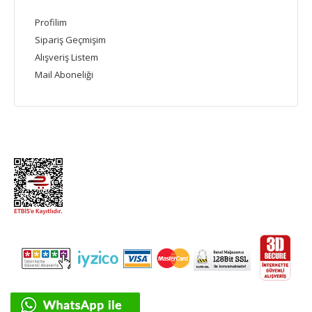
Profilim
Sipariş Geçmişim
Alışveriş Listem
Mail Aboneliği