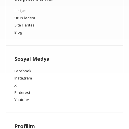
İletişim
Ürün İadesi
Site Haritası
Blog
Sosyal Medya
Facebook
Instagram
X
Pinterest
Youtube
Profilim