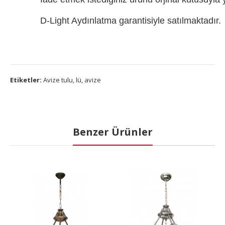
D-Light Aydınlatma garantisiyle satılmaktadır.
Etiketler:
Avize tulu
,
lü
,
avize
Benzer Ürünler