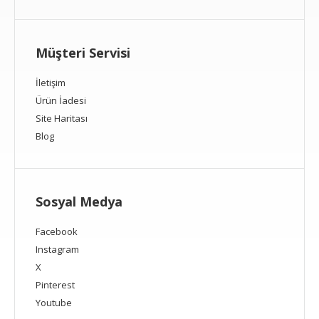
Müşteri Servisi
İletişim
Ürün İadesi
Site Haritası
Blog
Sosyal Medya
Facebook
Instagram
X
Pinterest
Youtube