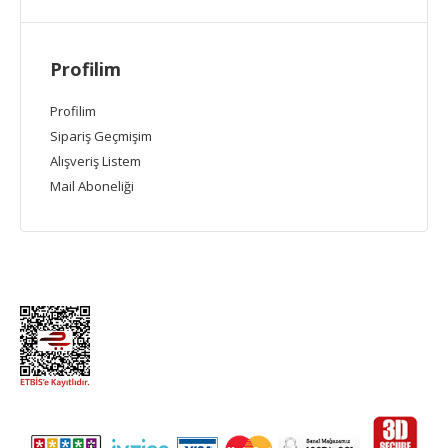
Profilim
Profilim
Sipariş Geçmişim
Alışveriş Listem
Mail Aboneliği