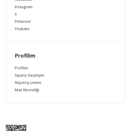
Instagram
X
Pinterest
Youtube
Profilim
Profilim
Sipariş Geçmişim
Alışveriş Listem
Mail Aboneliği