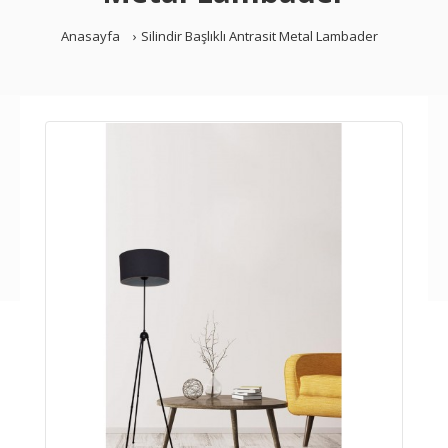
Anasayfa
Silindir Başlıklı Antrasit Metal Lambader