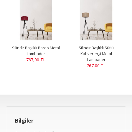
Silindir Başlıklı Bordo Metal
Silindir Başlıklı Sütlü
Lambader
Kahverengi Metal
767,00 TL
Lambader
767,00 TL
Bilgiler