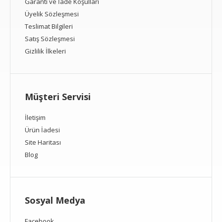
Garanti ve İade Koşulları
Üyelik Sözleşmesi
Teslimat Bilgileri
Satış Sözleşmesi
Gizlilik İlkeleri
Müşteri Servisi
İletişim
Ürün İadesi
Site Haritası
Blog
Sosyal Medya
Facebook