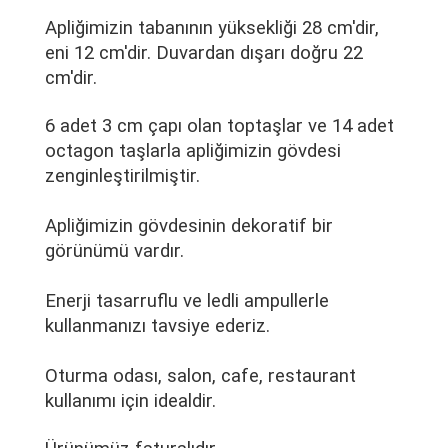
Apliğimizin tabanının yüksekliği 28 cm'dir,
eni 12 cm'dir. Duvardan dışarı doğru 22
cm'dir.
6 adet 3 cm çapı olan toptaşlar ve 14 adet
octagon taşlarla apliğimizin gövdesi
zenginleştirilmiştir.
Apliğimizin gövdesinin dekoratif bir
görünümü vardır.
Enerji tasarruflu ve ledli ampullerle
kullanmanızı tavsiye ederiz.
Oturma odası, salon, cafe, restaurant
kullanımı için idealdir.