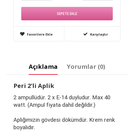
Favorilere Ekle
Karşılaştır
Açıklama
Yorumlar (0)
Peri 2'li Aplik
2 ampullüdür. 2 x E-14 duyludur. Max 40
watt. (Ampul fiyata dahil değildir.)
Apliğimizin gövdesi dökümdür. Krem renk
boyalıdır.