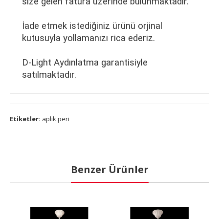
size gelen fatura üzerinde bulunmaktadır.
İade etmek istediğiniz ürünü orjinal
kutusuyla yollamanızı rica ederiz.
D-Light Aydınlatma garantisiyle
satılmaktadır.
Etiketler:
aplik peri
Benzer Ürünler