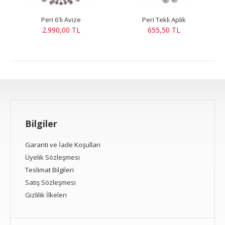
Peri 6'lı Avize
Peri Tekli Aplik
2.990,00 TL
655,50 TL
Bilgiler
Garanti ve İade Koşulları
Üyelik Sözleşmesi
Teslimat Bilgileri
Satış Sözleşmesi
Gizlilik İlkeleri