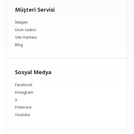
Müşteri Servisi
İletişim
Ürün İadesi
Site Haritası
Blog
Sosyal Medya
Facebook
Instagram
X
Pinterest
Youtube