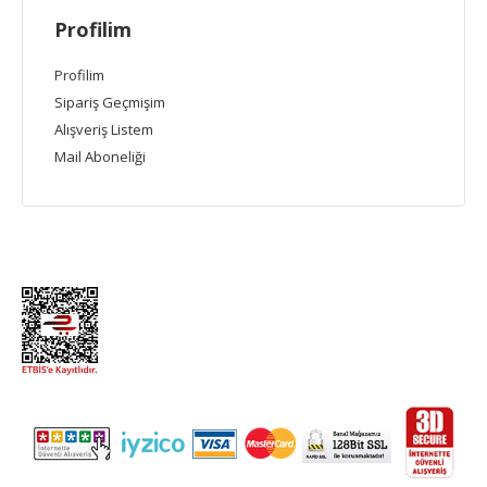
Profilim
Profilim
Sipariş Geçmişim
Alışveriş Listem
Mail Aboneliği