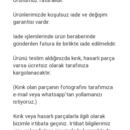
Ürünümüz faturalıdır.
Ürünlerimizde koşulsuz iade ve değişim
garantisi vardır.
İade işlemlerinde ürün beraberinde
gönderilen fatura ile birlikte iade edilmelidir.
Ürünü teslim aldığınızda kırık, hasarlı parça
varsa ücretsiz olarak tarafınıza
kargolanacaktır.
(Kırık olan parçanın fotografını tarafımıza
e-mail veya whatsapp'tan yollamanızı
istiyoruz.)
Kırık veya hasarlı parçalarla ilgili olarak
bizimle irtibata geçiniz. İrtibat bilgilerimiz