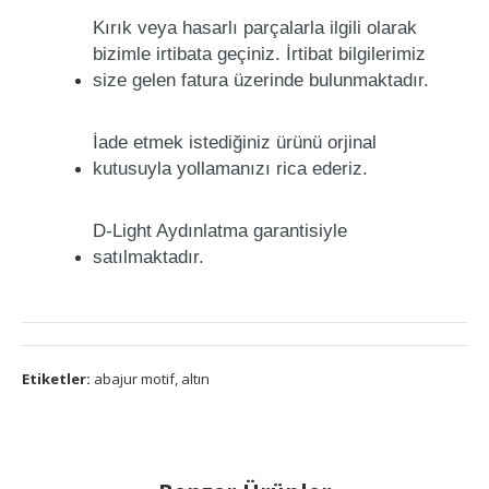
Kırık veya hasarlı parçalarla ilgili olarak
bizimle irtibata geçiniz. İrtibat bilgilerimiz
size gelen fatura üzerinde bulunmaktadır.
İade etmek istediğiniz ürünü orjinal
kutusuyla yollamanızı rica ederiz.
D-Light Aydınlatma garantisiyle
satılmaktadır.
Etiketler:
abajur motif
,
altın