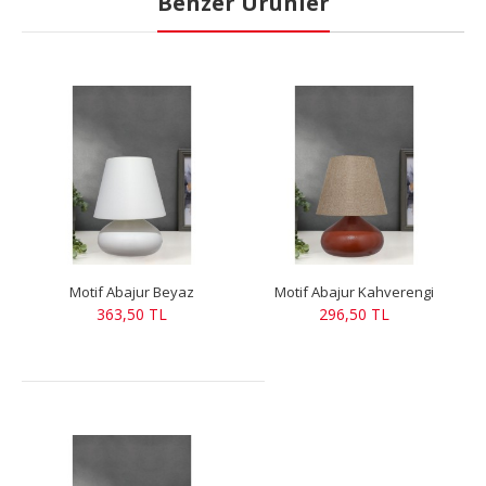
Benzer Ürünler
Motif Abajur Beyaz
Motif Abajur Kahverengi
363,50 TL
296,50 TL