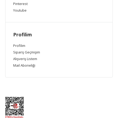
Pinterest
Youtube
Profilim
Profilim
Sipariş Geçmişim
Alışveriş Listem
Mail Aboneliği