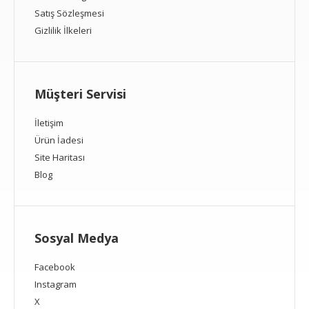
Satış Sözleşmesi
Gizlilik İlkeleri
Müşteri Servisi
İletişim
Ürün İadesi
Site Haritası
Blog
Sosyal Medya
Facebook
Instagram
X