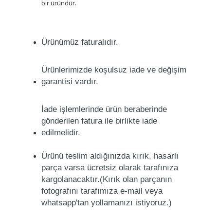
bir üründür.
Ürünümüz faturalıdır.
Ürünlerimizde koşulsuz iade ve değişim
garantisi vardır.
İade işlemlerinde ürün beraberinde
gönderilen fatura ile birlikte iade
edilmelidir.
Ürünü teslim aldığınızda kırık, hasarlı
parça varsa ücretsiz olarak tarafınıza
kargolanacaktır.(Kırık olan parçanın
fotografını tarafımıza e-mail veya
whatsapp'tan yollamanızı istiyoruz.)