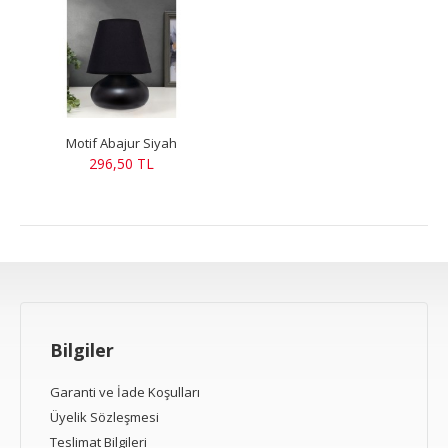
Motif Abajur Siyah
296,50 TL
Bilgiler
Garanti ve İade Koşulları
Üyelik Sözleşmesi
Teslimat Bilgileri