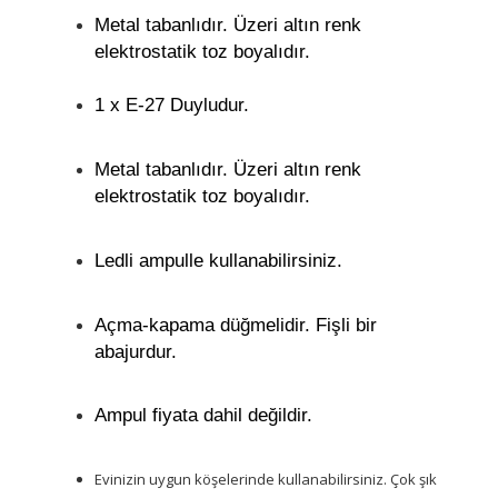
Metal tabanlıdır. Üzeri
altın renk
elektrostatik toz boyalıdır.
1 x E-27 Duyludur.
Metal tabanlıdır. Üzeri
altın renk
elektrostatik toz boyalıdır.
Le
dli ampulle kullanabilirsiniz.
Açma-kapama düğmelidir. Fişli bir
abajurdur.
Ampul fiyata dahil değildir.
Evinizin uygun köşelerinde kullanabilirsiniz. Çok şık