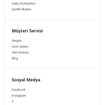
Satış Sözleşmesi
Gizlilik İlkeleri
Müşteri Servisi
İletişim
Ürün İadesi
Site Haritası
Blog
Sosyal Medya
Facebook
Instagram
X