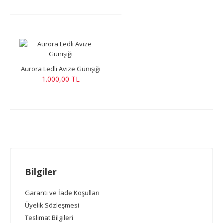
Aurora Ledli Avize Günışığı
1.000,00 TL
Bilgiler
Garanti ve İade Koşulları
Üyelik Sözleşmesi
Teslimat Bilgileri