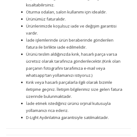
kısaltabilirsiniz.
Oturma odaları, salon kullanımı için idealdir.
Ürünümüz faturalıdır.
Ürünlerimizde koşulsuz iade ve değişim garantisi
vardır.
İade işlemlerinde ürün beraberinde gönderilen
fatura ile birlikte iade edilmelidir.
Ürünü teslim aldığınızda kırık, hasarlı parça varsa
ücretsiz olarak tarafınıza gönderilecektir.(Kırık olan
parçanın fotografını tarafımıza e-mail veya
whatsapp'tan yollamanızı istiyoruz.)
Kırık veya hasarlı parçalarla ilgili olarak bizimle
iletişime geçiniz. İletişim bilgilerimiz size gelen fatura
üzerinde bulunmaktadır.
İade etmek istediğiniz ürünü orjinal kutusuyla
yollamanızı rica ederiz.
D-Light Aydınlatma garantisiyle satılmaktadır.