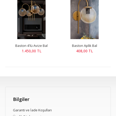
Baston 4'lü Avize Bal
Baston Aplik Bal
1.450,00 TL
408,00 TL
Bilgiler
Garanti ve İade Koşulları