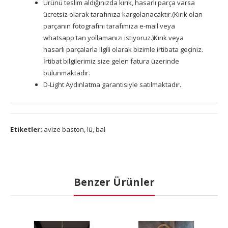
Ürünü teslim aldığınızda kırık, hasarlı parça varsa
ücretsiz olarak tarafınıza kargolanacaktır.(Kırık olan
parçanın fotografını tarafımıza e-mail veya
whatsapp'tan yollamanızı istiyoruz.)Kırık veya
hasarlı parçalarla ilgili olarak bizimle irtibata geçiniz.
İrtibat bilgilerimiz size gelen fatura üzerinde
bulunmaktadır.
D-Light Aydınlatma garantisiyle satılmaktadır.
Etiketler:
avize baston
,
lü
,
bal
Benzer Ürünler