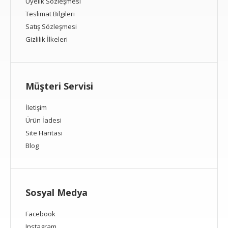
Üyelik Sözleşmesi
Teslimat Bilgileri
Satış Sözleşmesi
Gizlilik İlkeleri
Müşteri Servisi
İletişim
Ürün İadesi
Site Haritası
Blog
Sosyal Medya
Facebook
Instagram