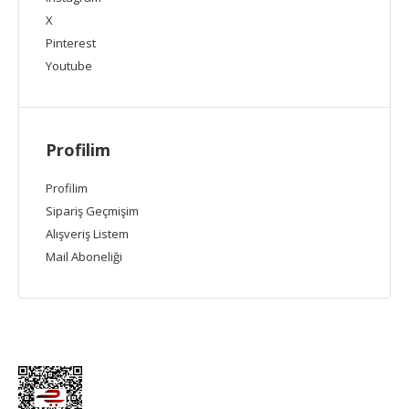
X
Pinterest
Youtube
Profilim
Profilim
Sipariş Geçmişim
Alışveriş Listem
Mail Aboneliği