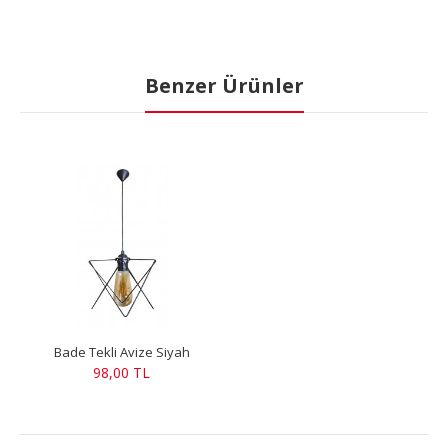
Benzer Ürünler
Bade Tekli Avize Siyah
98,00 TL