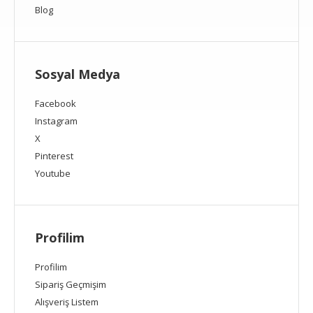
Blog
Sosyal Medya
Facebook
Instagram
X
Pinterest
Youtube
Profilim
Profilim
Sipariş Geçmişim
Alışveriş Listem