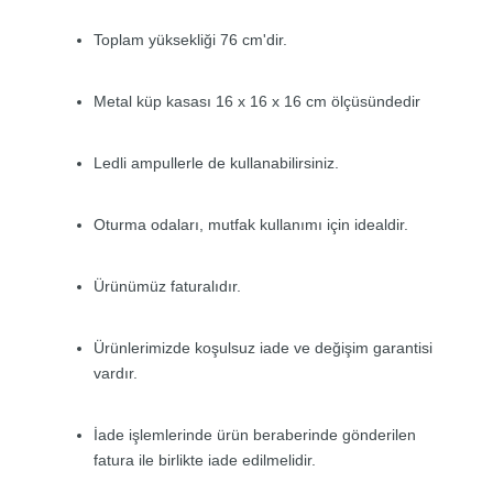
Toplam yüksekliği 76 cm'dir.
Metal küp kasası 16 x 16 x 16 cm ölçüsündedir
Ledli ampullerle de kullanabilirsiniz.
Oturma odaları, mutfak kullanımı için idealdir.
Ürünümüz faturalıdır.
Ürünlerimizde koşulsuz iade ve değişim garantisi
vardır.
İade işlemlerinde ürün beraberinde gönderilen
fatura ile birlikte iade edilmelidir.