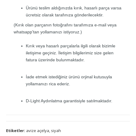
Ürünü teslim aldığınızda kırık, hasarlı parça varsa
ücretsiz olarak tarafınıza gönderilecektir.
(Kırık olan parçanın fotoğrafını tarafımıza e-mail veya
whatsapp'tan yollamanızı istiyoruz.)
Kırık veya hasarlı parçalarla ilgili olarak bizimle
iletişime geçiniz. İletişim bilgilerimiz size gelen
fatura üzerinde bulunmaktadır.
İade etmek istediğiniz ürünü orjinal kutusuyla
yollamanızı rica ederiz.
D-Light Aydınlatma garantisiyle satılmaktadır.
Etiketler:
avize açelya
,
siyah