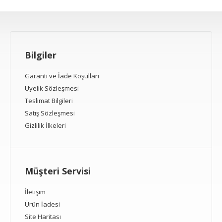
Bilgiler
Garanti ve İade Koşulları
Üyelik Sözleşmesi
Teslimat Bilgileri
Satış Sözleşmesi
Gizlilik İlkeleri
Müşteri Servisi
İletişim
Ürün İadesi
Site Haritası