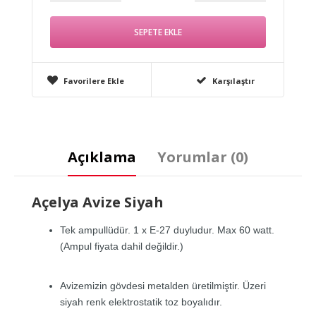
Favorilere Ekle
Karşılaştır
Açıklama
Yorumlar (0)
Açelya Avize Siyah
Tek ampullüdür. 1 x E-27 duyludur. Max 60 watt.
(Ampul fiyata dahil değildir.)
Avizemizin gövdesi metalden üretilmiştir. Üzeri
siyah renk elektrostatik toz boyalıdır.