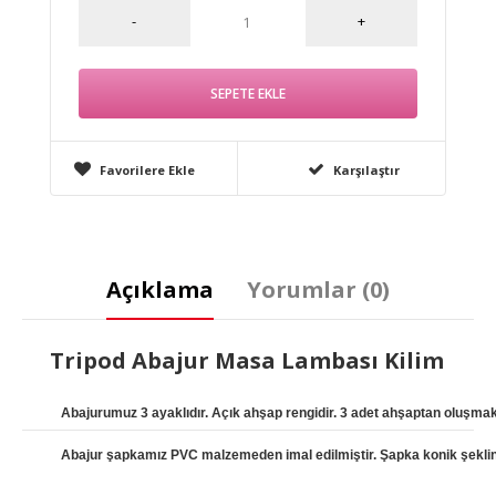
Favorilere Ekle
Karşılaştır
Açıklama
Yorumlar (0)
Tripod Abajur Masa Lambası Kilim
Abajurumuz 3 ayaklıdır. Açık ahşap rengidir. 3 adet ahşaptan oluşmak
Abajur şapkamız PVC malzemeden imal edilmiştir. Şapka konik şeklinde