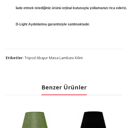
İade etmek istediğiniz ürünü orjinal kutusuyla yollamanızı rica ederiz.
D-Light Aydınlatma garantisiyle satılmaktadır.
Etiketler:
Tripod Abajur Masa Lambası Kilim
Benzer Ürünler