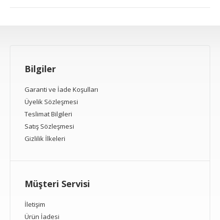
Bilgiler
Garanti ve İade Koşulları
Üyelik Sözleşmesi
Teslimat Bilgileri
Satış Sözleşmesi
Gizlilik İlkeleri
Müşteri Servisi
İletişim
Ürün İadesi