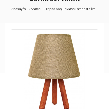
Anasayfa
Arama
Tripod Abajur Masa Lambası Kilim