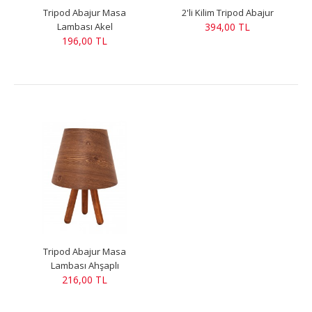
Tripod Abajur Masa
2'li Kilim Tripod Abajur
Lambası Akel
394,00 TL
196,00 TL
Tripod Abajur Masa
Lambası Ahşaplı
216,00 TL