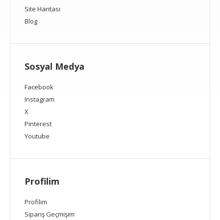
Site Haritası
Blog
Sosyal Medya
Facebook
Instagram
X
Pinterest
Youtube
Profilim
Profilim
Sipariş Geçmişim