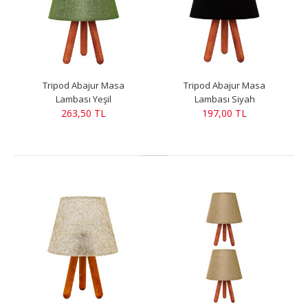
Tripod Abajur Masa
Tripod Abajur Masa
Lambası Yeşil
Lambası Siyah
263,50 TL
197,00 TL