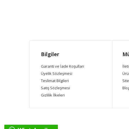
Bilgiler
Mü
Garanti ve İade Koşulları
İlet
Üyelik Sözleşmesi
Ürü
Teslimat Bilgileri
Site
Satış Sözleşmesi
Blo
Gizlilik İlkeleri