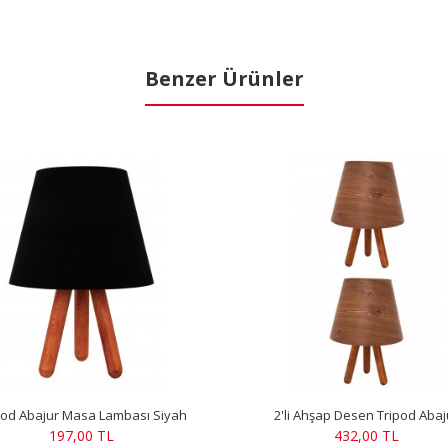
Benzer Ürünler
pod Abajur Masa Lambası Siyah
2'li Ahşap Desen Tripod Abaj
197,00 TL
432,00 TL