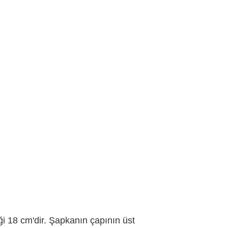
i 18 cm'dir. Şapkanın çapının üst