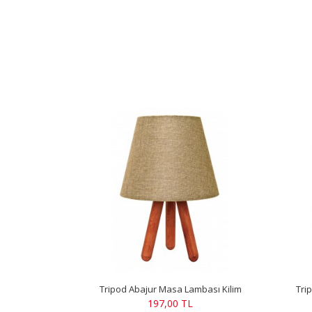
Tripod Abajur Masa Lambası Kilim
Tri
197,00 TL