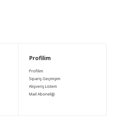
Profilim
Profilim
Sipariş Geçmişim
Alışveriş Listem
Mail Aboneliği