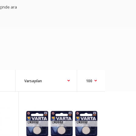
içinde ara