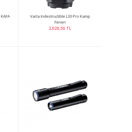
 KAFA
Varta Indestructible L30 Pro Kamp
Feneri
2.020,50 TL