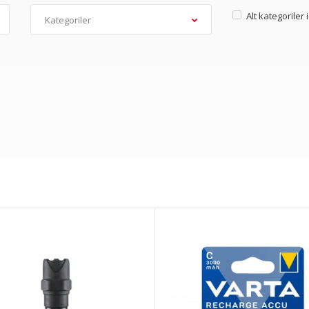
Alt kategoriler 