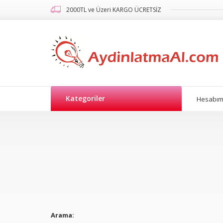
2000TL ve Üzeri KARGO ÜCRETSİZ
Kategoriler
Hesabı
Arama: