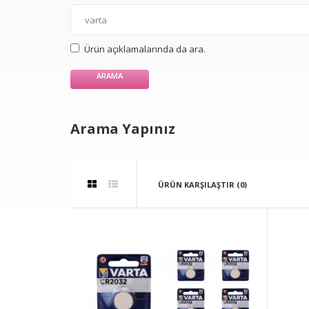
Ürün açıklamalarında da ara.
Arama Yapınız
ÜRÜN KARŞILAŞTIR (0)