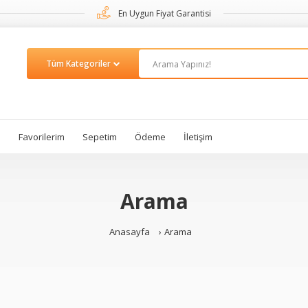
En Uygun Fiyat Garantisi
m
Favorilerim
Sepetim
Ödeme
İletişim
Arama
Anasayfa
Arama