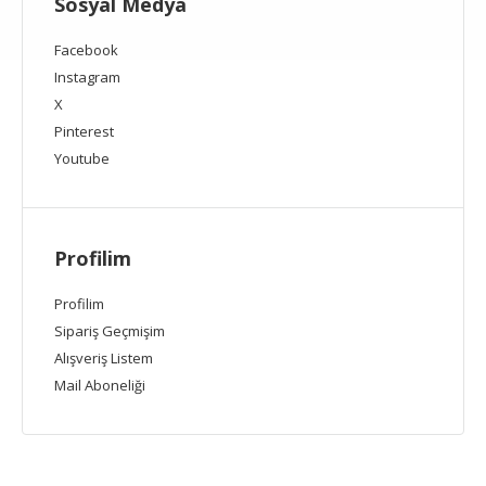
Sosyal Medya
Facebook
Instagram
X
Pinterest
Youtube
Profilim
Profilim
Sipariş Geçmişim
Alışveriş Listem
Mail Aboneliği