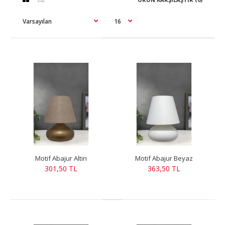
Motif Abajur Altın
Motif Abajur Beyaz
301,50 TL
363,50 TL