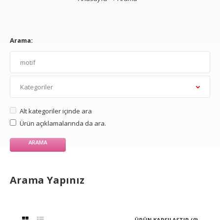
Arama:
Alt kategoriler içinde ara
Ürün açıklamalarında da ara.
Arama Yapınız
ÜRÜN KARŞILAŞTIR (0)