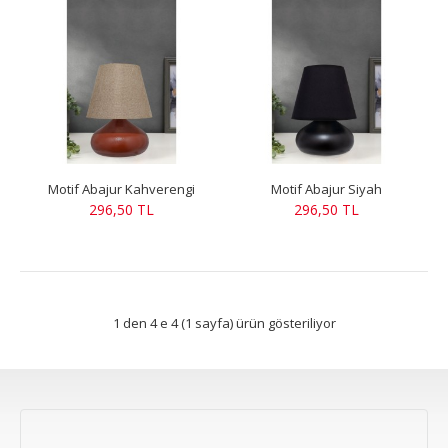
Motif Abajur Kahverengi
Motif Abajur Siyah
296,50 TL
296,50 TL
1 den 4 e 4 (1 sayfa) ürün gösteriliyor