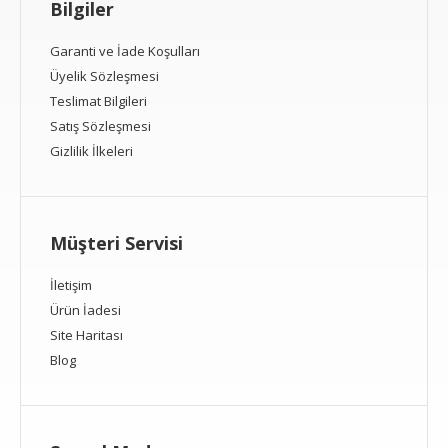
Bilgiler
Garanti ve İade Koşulları
Üyelik Sözleşmesi
Teslimat Bilgileri
Satış Sözleşmesi
Gizlilik İlkeleri
Müşteri Servisi
İletişim
Ürün İadesi
Site Haritası
Blog