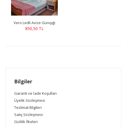
Vero Ledli Avize Günışığı
850,50 TL
Bilgiler
Garanti ve İade Koşulları
Üyelik Sözleşmesi
Teslimat Bilgileri
Satış Sözleşmesi
Gizlilik İlkeleri