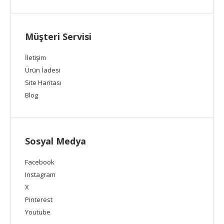
Müşteri Servisi
İletişim
Ürün İadesi
Site Haritası
Blog
Sosyal Medya
Facebook
Instagram
X
Pinterest
Youtube