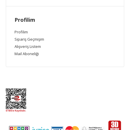
Profilim
Profilim
Sipariş Geçmişim
Alışveriş Listem
Mail Aboneliği