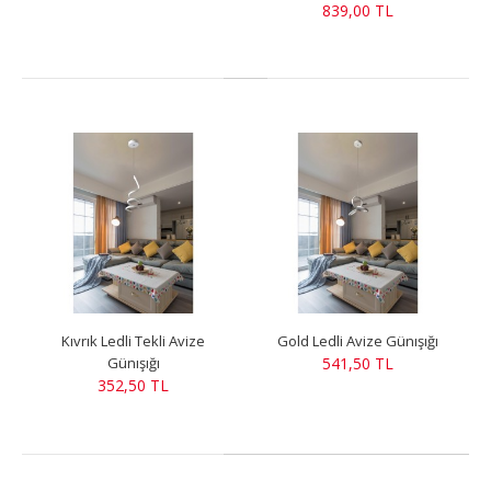
839,00 TL
Kıvrık Ledli Tekli Avize
Gold Ledli Avize Günışığı
Günışığı
541,50 TL
352,50 TL